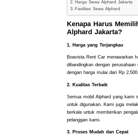
Harga Sewa Alphard Jakarta
Fasilitas Sewa Alphard
Kenapa Harus Memili
Alphard Jakarta?
1. Harga yang Terjangkau
Boavista Rent Car menawarkan ha
dibandingkan dengan perusahaan r
dengan harga mulai dari Rp 2.500.
2. Kualitas Terbaik
Semua mobil Alphard yang kami se
untuk digunakan. Kami juga mela
berkala untuk memberikan penga
pelanggan kami.
3. Proses Mudah dan Cepat