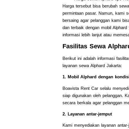
Harga tersebut bisa berubah sewa
permintaan pasar. Namun, kami s
bersaing agar pelanggan kami b
dan terbaik dengan mobil Alphard
informasi lebih lanjut atau memes
Fasilitas Sewa Alphar
Berikut ini adalah informasi fasil
layanan sewa Alphard Jakarta:
1. Mobil Alphard dengan kondisi
Boavista Rent Car selalu menyedi
siap digunakan oleh pelanggan. K
secara berkala agar pelanggan 
2. Layanan antar-jemput
Kami menyediakan layanan antar