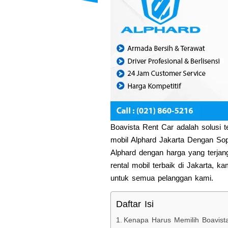
Boavista Rent Car adalah solusi 
mobil Alphard Jakarta Dengan Sop
Alphard dengan harga yang terjan
rental mobil terbaik di Jakarta, 
untuk semua pelanggan kami.
Daftar Isi
Kenapa Harus Memilih Boavist