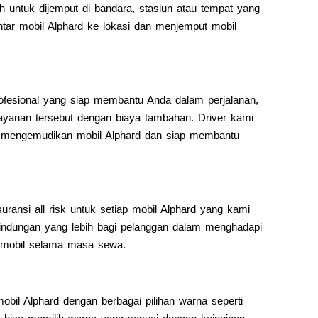
h untuk dijemput di bandara, stasiun atau tempat yang
tar mobil Alphard ke lokasi dan menjemput mobil
ofesional yang siap membantu Anda dalam perjalanan,
ayanan tersebut dengan biaya tambahan. Driver kami
m mengemudikan mobil Alphard dan siap membantu
ransi all risk untuk setiap mobil Alphard yang kami
lindungan yang lebih bagi pelanggan dalam menghadapi
n mobil selama masa sewa.
bil Alphard dengan berbagai pilihan warna seperti