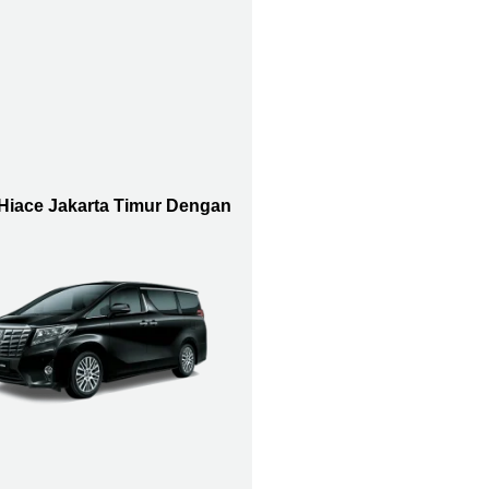
Hiace Jakarta Timur Dengan