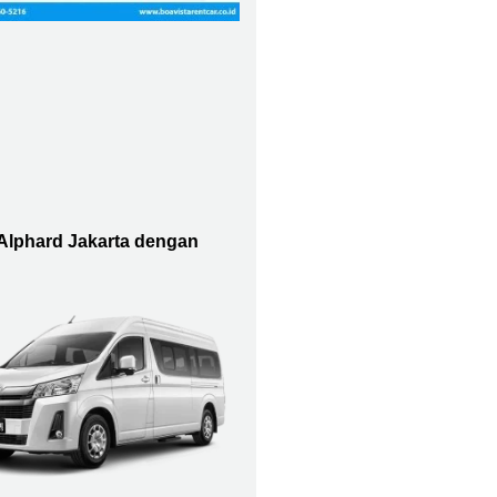
Alphard Jakarta dengan