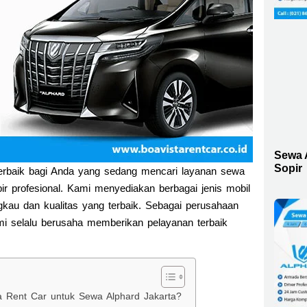
Sewa 
Sopir
terbaik bagi Anda yang sedang mencari layanan sewa
ir profesional. Kami menyediakan berbagai jenis mobil
gkau dan kualitas yang terbaik. Sebagai perusahaan
kami selalu berusaha memberikan pelayanan terbaik
a Rent Car untuk Sewa Alphard Jakarta?