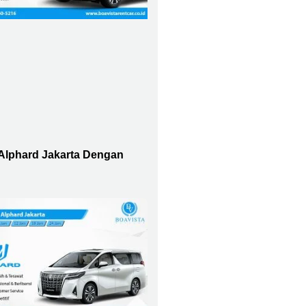
Alphard Jakarta Dengan